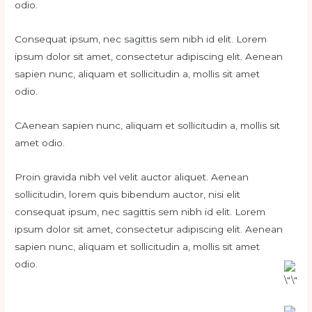
odio
.
Consequat ipsum, nec sagittis sem nibh id elit. Lorem
ipsum dolor sit amet, consectetur adipiscing elit. Aenean
sapien nunc, aliquam et sollicitudin a, mollis sit amet
odio.
CAenean sapien nunc, aliquam et sollicitudin a, mollis sit
amet odio.
Proin gravida nibh vel velit auctor aliquet. Aenean
sollicitudin, lorem quis bibendum auctor, nisi elit
consequat ipsum, nec sagittis sem nibh id elit. Lorem
ipsum dolor sit amet, consectetur adipiscing elit. Aenean
sapien nunc, aliquam et sollicitudin a, mollis sit amet
odio.