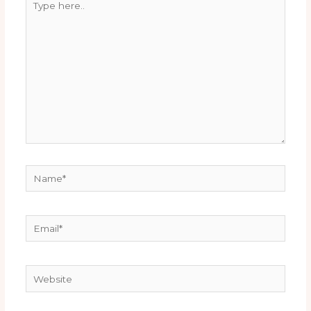
here..
Name*
Email*
Website