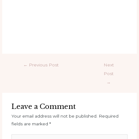
←
Previous Post
Next
Post
→
Leave a Comment
Your email address will not be published.
Required
fields are marked
*
Type