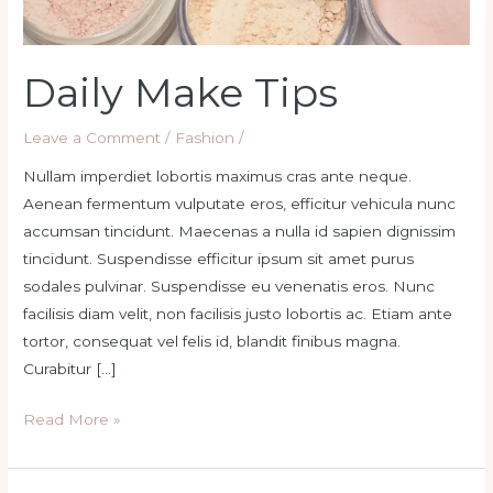
Daily Make Tips
Leave a Comment
/
Fashion
/
Nullam imperdiet lobortis maximus cras ante neque.
Aenean fermentum vulputate eros, efficitur vehicula nunc
accumsan tincidunt. Maecenas a nulla id sapien dignissim
tincidunt. Suspendisse efficitur ipsum sit amet purus
sodales pulvinar. Suspendisse eu venenatis eros. Nunc
facilisis diam velit, non facilisis justo lobortis ac. Etiam ante
tortor, consequat vel felis id, blandit finibus magna.
Curabitur […]
Read More »